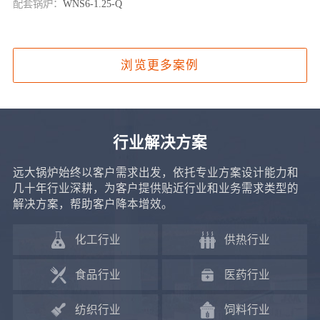
配套锅炉：
WNS6-1.25-Q
浏览更多案例
行业解决方案
远大锅炉始终以客户需求出发，依托专业方案设计能力和
几十年行业深耕，为客户提供贴近行业和业务需求类型的
解决方案，帮助客户降本增效。
化工行业
供热行业
食品行业
医药行业
纺织行业
饲料行业