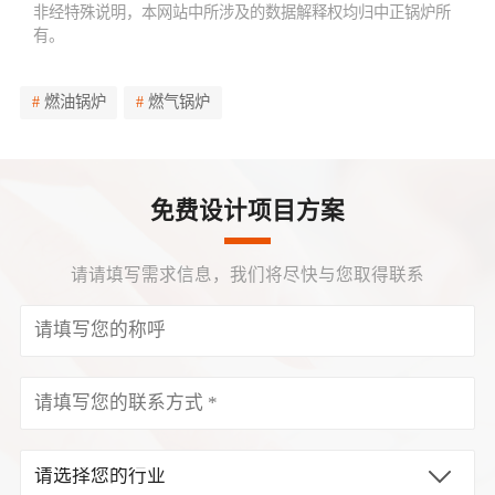
非经特殊说明，本网站中所涉及的数据解释权均归中正锅炉所
有。
燃油锅炉
燃气锅炉
免费设计项目方案
请请填写需求信息，我们将尽快与您取得联系