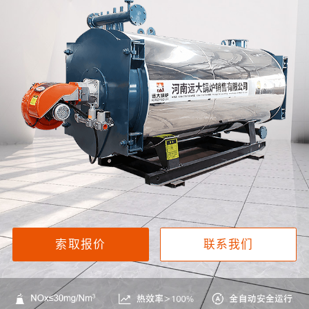
索取报价
联系我们