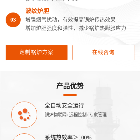
波纹炉胆
增强烟气扰动，有效提高锅炉传热效果
增加炉胆强度和弹性，减少锅炉热膨胀应力
定制锅炉方案
在线咨询
产品优势
全自动安全运行
锅炉物联网+远程控制+专家管理
系统热效率＞100%