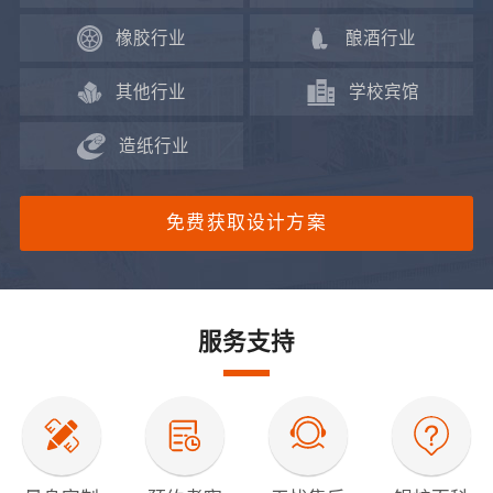
橡胶行业
酿酒行业
其他行业
学校宾馆
造纸行业
免费获取设计方案
服务支持