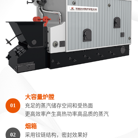
大容量炉膛
充足的蒸汽储存空间和受热面
更高效率产生高热功率高品质的蒸汽
烟箱
采用铰链结构，密封效果好