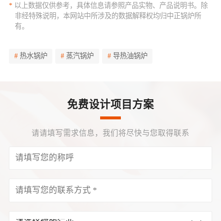
*
以上数据仅供参考，具体信息请参照产品实物、产品说明书。除
非经特殊说明，本网站中所涉及的数据解释权均归中正锅炉所
有。
热水锅炉
蒸汽锅炉
导热油锅炉
免费设计项目方案
请请填写需求信息，我们将尽快与您取得联系