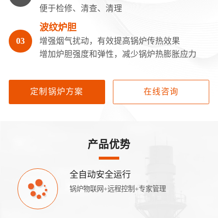
便于检修、清查、清理
波纹炉胆
增强烟气扰动，有效提高锅炉传热效果
增加炉胆强度和弹性，减少锅炉热膨胀应力
定制锅炉方案
在线咨询
产品优势
全自动安全运行
锅炉物联网+远程控制+专家管理