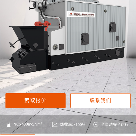
索取报价
联系我们