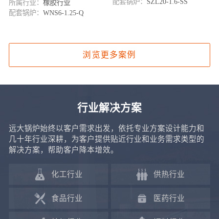
配套锅炉：
SZL20-1.6-SS
所属行业：
橡胶行业
配套锅炉：
WNS6-1.25-Q
浏览更多案例
行业解决方案
远大锅炉始终以客户需求出发，依托专业方案设计能力和
几十年行业深耕，为客户提供贴近行业和业务需求类型的
解决方案，帮助客户降本增效。
化工行业
供热行业
食品行业
医药行业