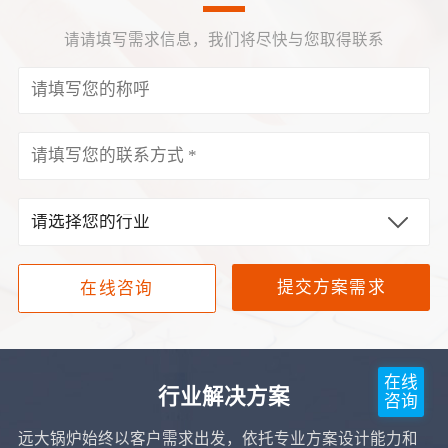
请请填写需求信息，我们将尽快与您取得联系
提交方案需求
在线咨询
在线
行业解决方案
咨询
远大锅炉始终以客户需求出发，依托专业方案设计能力和