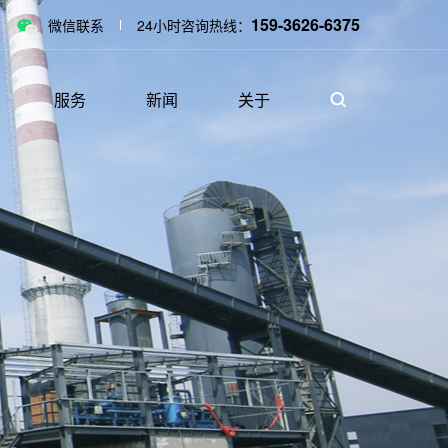
159-3626-6375
微信联系
24小时咨询热线：
服务
新闻
关于