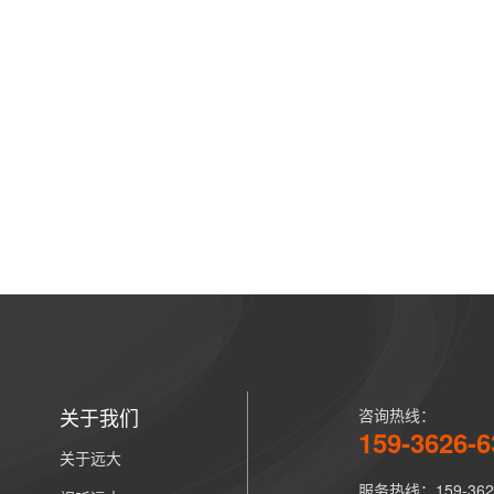
关于我们
咨询热线：
159-3626-6
关于远大
服务热线：159-3626