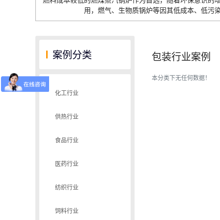
燃料成本较低的燃煤蒸汽锅炉作为首选，随着环保意识的
用，燃气、生物质锅炉等因其低成本、低污
案例分类
包装行业案例
本分类下无任何数据！
化工行业
供热行业
食品行业
医药行业
纺织行业
饲料行业