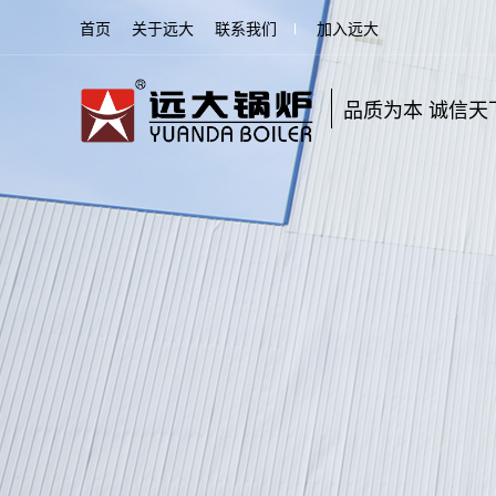
首页
关于远大
联系我们
加入远大
品质为本 诚信天