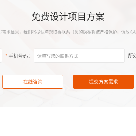
免费设计项目方案
写需求信息，我们将尽快与您取得联系（您的隐私将被严格保护，请放心
所
*
手机号码：
在线咨询
提交方案需求