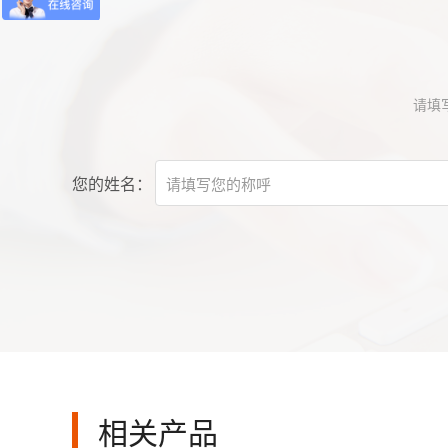
请填
您的姓名：
相关产品