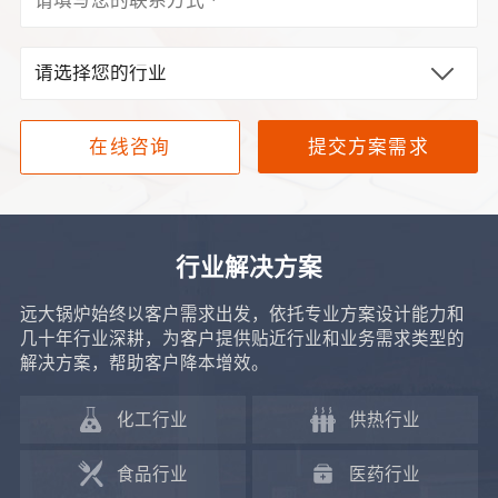
提交方案需求
在线咨询
行业解决方案
远大锅炉始终以客户需求出发，依托专业方案设计能力和
几十年行业深耕，为客户提供贴近行业和业务需求类型的
解决方案，帮助客户降本增效。
化工行业
供热行业
食品行业
医药行业