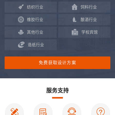
纺织行业
饲料行业
橡胶行业
酿酒行业
其他行业
学校宾馆
造纸行业
免费获取设计方案
服务支持