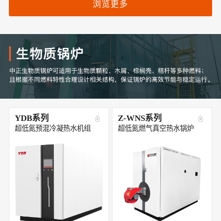
浏览更多
YDB系列
Z-WNS系列
超低氮预混冷凝热水机组
超低氮燃气真空热水锅炉