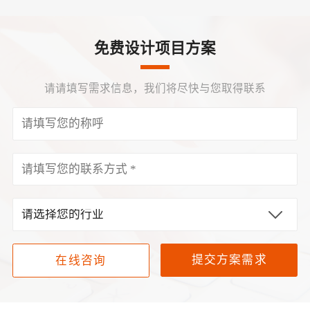
免费设计项目方案
请请填写需求信息，我们将尽快与您取得联系
提交方案需求
在线咨询