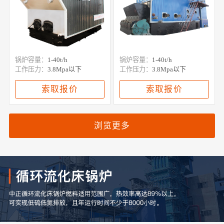
锅炉容量：
1-40t/h
锅炉容量：
1-40t/h
工作压力：
3.8Mpa以下
工作压力：
3.8Mpa以下
索取报价
索取报价
浏览更多