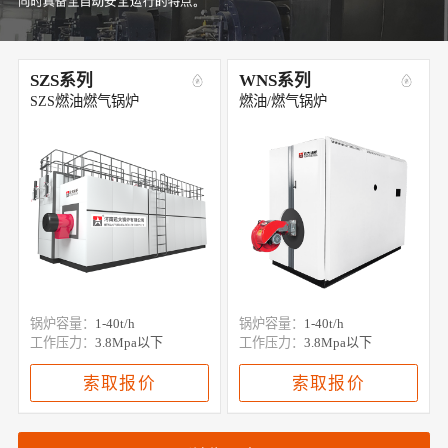
SZS系列
WNS系列
SZS燃油燃气锅炉
燃油/燃气锅炉
锅炉容量：
1-40t/h
锅炉容量：
1-40t/h
工作压力：
3.8Mpa以下
工作压力：
3.8Mpa以下
索取报价
索取报价