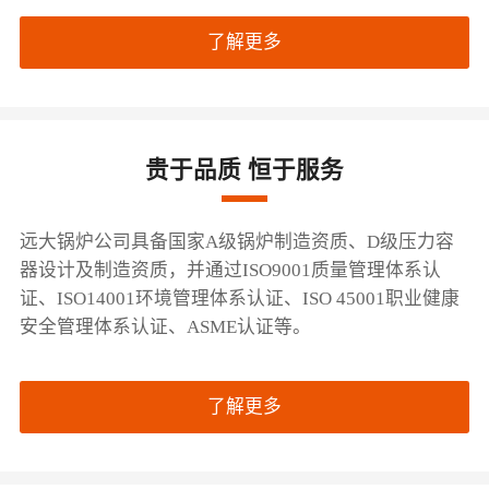
了解更多
贵于品质 恒于服务
远大锅炉公司具备国家A级锅炉制造资质、D级压力容
器设计及制造资质，并通过ISO9001质量管理体系认
证、ISO14001环境管理体系认证、ISO 45001职业健康
安全管理体系认证、ASME认证等。
了解更多