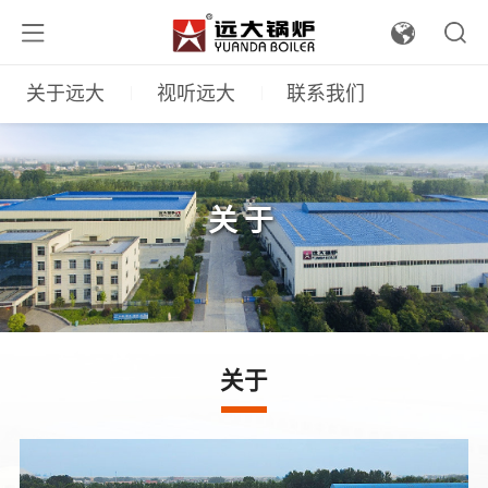
关于远大
视听远大
联系我们
关于
关于