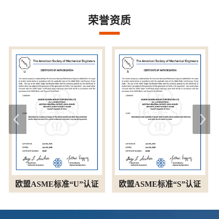
荣誉资质
欧盟ASME标准“U”认证
欧盟ASME标准“S”认证