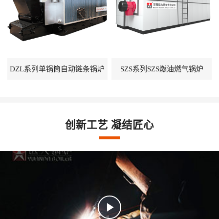
DZL系列单锅筒自动链条锅炉
SZS系列SZS燃油燃气锅炉
创新工艺 凝结匠心
Play