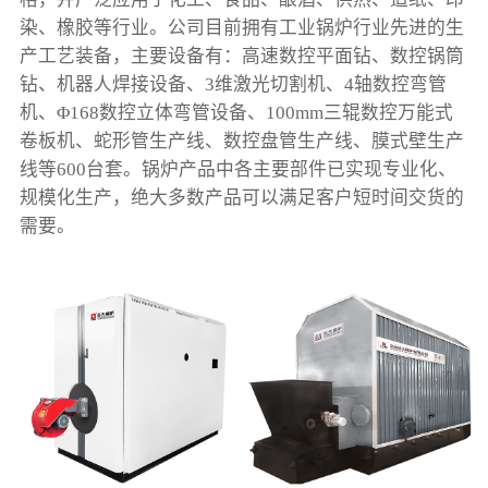
染、橡胶等行业。公司目前拥有工业锅炉行业先进的生
产工艺装备，主要设备有：高速数控平面钻、数控锅筒
钻、机器人焊接设备、3维激光切割机、4轴数控弯管
机、Φ168数控立体弯管设备、100mm三辊数控万能式
卷板机、蛇形管生产线、数控盘管生产线、膜式壁生产
线等600台套。锅炉产品中各主要部件已实现专业化、
规模化生产，绝大多数产品可以满足客户短时间交货的
需要。