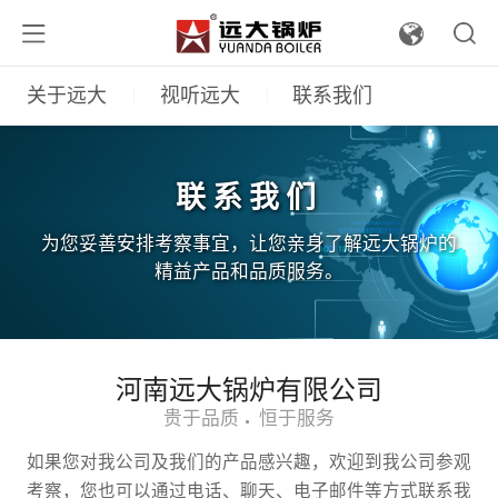
关于远大
视听远大
联系我们
联系我们
为您妥善安排考察事宜，让您亲身了解远大锅炉的
精益产品和品质服务。
河南远大锅炉有限公司
贵于品质
恒于服务
如果您对我公司及我们的产品感兴趣，欢迎到我公司参观
考察，您也可以通过电话、聊天、电子邮件等方式联系我