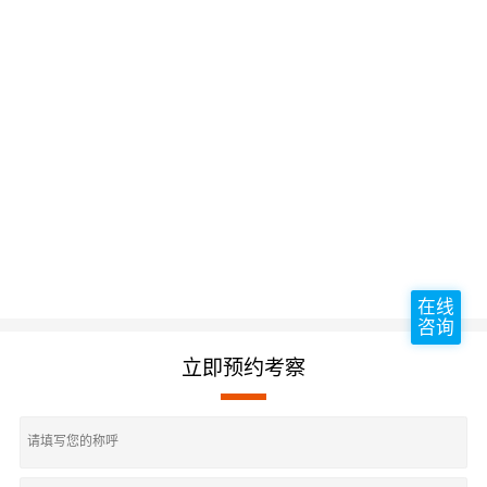
在线
咨询
立即预约考察